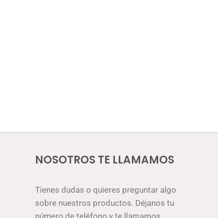
NOSOTROS TE LLAMAMOS
Tienes dudas o quieres preguntar algo
sobre nuestros productos. Déjanos tu
número de teléfono y te llamamos.