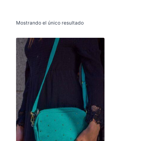
Mostrando el único resultado