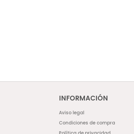
INFORMACIÓN
Aviso legal
Condiciones de compra
Política de privacidad