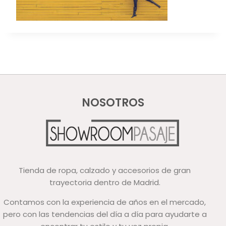
NOSOTROS
Tienda de ropa, calzado y accesorios de gran
trayectoria dentro de Madrid.
Contamos con la experiencia de años en el mercado,
pero con las tendencias del día a día para ayudarte a