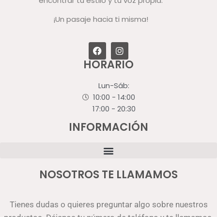
encontrar tu estilo y tu voz propia.
¡Un pasaje hacia ti misma!
HORARIO
Lun-Sáb:
10:00 - 14:00
17:00 - 20:30
INFORMACIÓN
NOSOTROS TE LLAMAMOS
Tienes dudas o quieres preguntar algo sobre nuestros