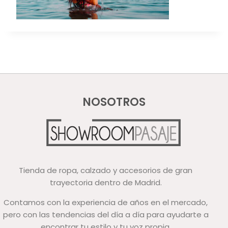
NOSOTROS
Tienda de ropa, calzado y accesorios de gran
trayectoria dentro de Madrid.
Contamos con la experiencia de años en el mercado,
pero con las tendencias del día a día para ayudarte a
encontrar tu estilo y tu voz propia.