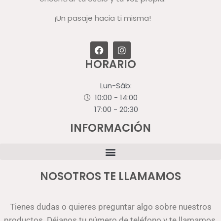
¡Un pasaje hacia ti misma!
HORARIO
Lun-Sáb:
10:00 - 14:00
17:00 - 20:30
INFORMACIÓN
NOSOTROS TE LLAMAMOS
Tienes dudas o quieres preguntar algo sobre nuestros
productos. Déjanos tu número de teléfono y te llamamos.